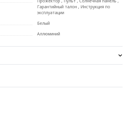
Прожектор , Пульт , Солнечная панель ,
Гарантийный талон , Инструкция по
эксплуатации
Белый
Аллюминий