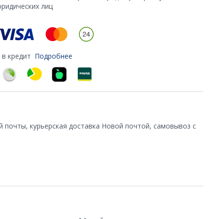
юридических лиц
 в кредит
Подробнее
й почты, курьерская доставка Новой почтой, самовывоз с