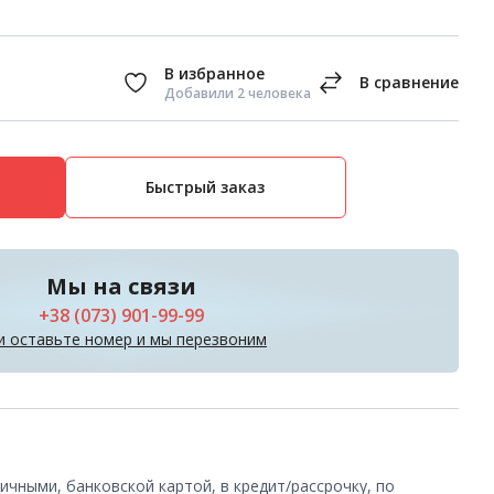
Добавили 2 человека
Быстрый заказ
Мы на связи
+38 (073) 901-99-99
и оставьте номер и мы перезвоним
чными, банковской картой, в кредит/рассрочку, по