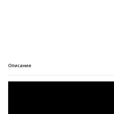
Описание