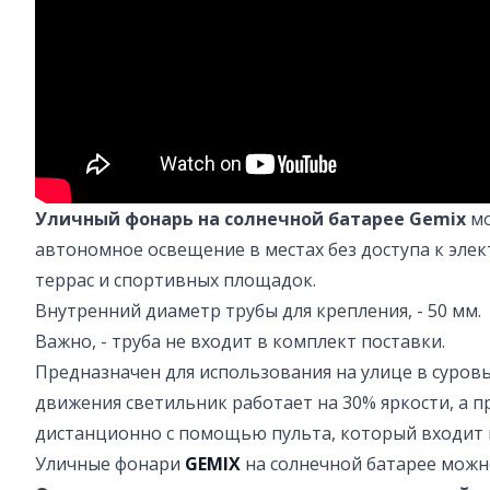
Уличный фонарь на солнечной батарее Gemix
мо
автономное освещение в местах без доступа к элек
террас и спортивных площадок.
Внутренний диаметр трубы для крепления, - 50 мм.
Важно, - труба не входит в комплект поставки.
Предназначен для использования на улице в суровы
движения светильник работает на 30% яркости, а 
дистанционно с помощью пульта, который входит в 
Уличные фонари
GEMIX
на солнечной батарее можн