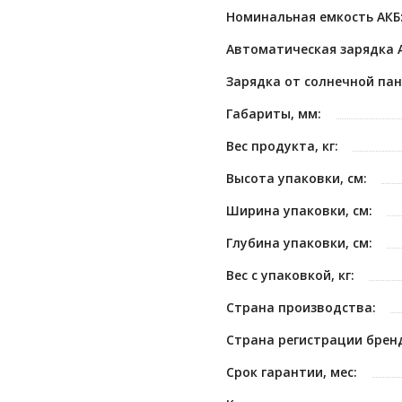
Номинальная емкость АКБ
Автоматическая зарядка 
Зарядка от солнечной пан
Габариты, мм:
Вес продукта, кг:
Высота упаковки, см:
Ширина упаковки, см:
Глубина упаковки, см:
Вес с упаковкой, кг:
Страна производства:
Страна регистрации брен
Срок гарантии, мес: