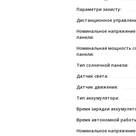
Параметри захисту:
Дистанционное управлени
Номинальное напряжение
панели:
Номинальная мощность с
панели:
Тип солнечной панели:
Датчик света:
Датчик движения:
Тип аккумулятора:
Время зарядки аккумулято
Время автономной работы
Номинальное напряжение 