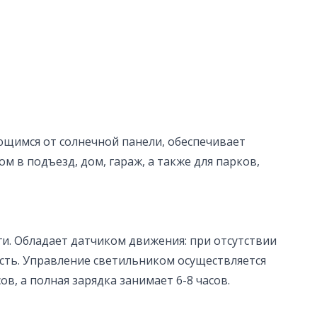
щимся от солнечной панели, обеспечивает
 в подъезд, дом, гараж, а также для парков,
ги. Обладает датчиком движения: при отсутствии
сть. Управление светильником осуществляется
, а полная зарядка занимает 6-8 часов.