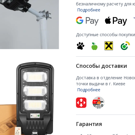
безналичному расчету для 
Подробнее
Доступные способы покупки
Способы доставки
Доставка в отделение Ново
точки выдачи в г. Киеве
Подробнее
Гарантия