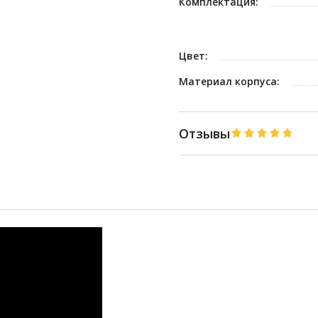
Комплектация:
Цвет:
Материал корпуса:
Отзывы