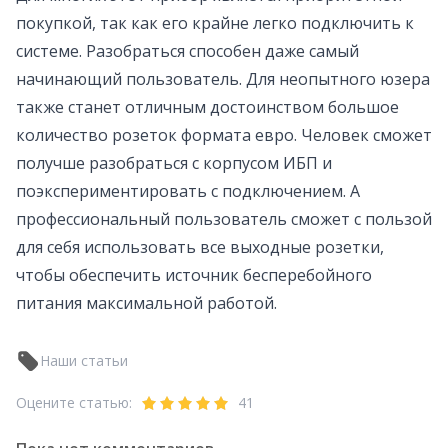
покупкой, так как его крайне легко подключить к
системе. Разобраться способен даже самый
начинающий пользователь. Для неопытного юзера
также станет отличным достоинством большое
количество розеток формата евро. Человек сможет
получше разобраться с корпусом ИБП и
поэкспериментировать с подключением. А
профессиональный пользователь сможет с пользой
для себя использовать все выходные розетки,
чтобы обеспечить источник бесперебойного
питания максимальной работой.
Наши статьи
Оцените статью:
41