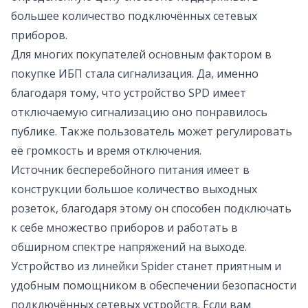
большее количество подключённых сетевых
приборов.
Для многих покупателей основным фактором в
покупке ИБП стала сигнализация. Да, именно
благодаря тому, что устройство SPD имеет
отключаемую сигнализацию оно понравилось
публике. Также пользователь может регулировать
её громкость и время отключения.
Источник бесперебойного питания имеет в
конструкции большое количество выходных
розеток, благодаря этому он способен подключать
к себе множество приборов и работать в
обширном спектре напряжений на выходе.
Устройство из линейки Spider станет приятным и
удобным помощником в обеспечении безопасности
подключённых сетевых устройств. Если вам