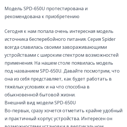
Модель SPD-650U протестирована и
рекомендована к приобретению
Сегодня к нам попала очень интересная модель
источника бесперебойного питания. Серия Spider
всегда славилась своими завораживающими
устройствами с широким спектром возможностей
применения. На нашем столе появилась модель
под названием SPD-650U. Давайте посмотрим, что
она из себя представляет, как будет работать в
тяжёлых условиях и на что способна в
обыкновенной бытовой жизни.
Внешний вид модели SPD-650U
Во-первых, сразу хочется отметить крайне удобный
и практичный корпус устройства. Интересен он
возможностями установки в вертикальном