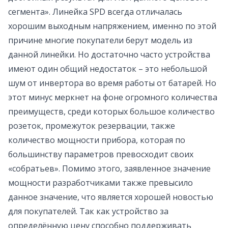
сегмента». Линейка SPD всегда отличалась
хорошим выходным напряжением, именно по этой
причине многие покупатели берут модель из
данной линейки. Но достаточно часто устройства
имеют один общий недостаток – это небольшой
шум от инвертора во время работы от батарей. Но
этот минус меркнет на фоне огромного количества
преимуществ, среди которых большое количество
розеток, промежуток резервации, также
количество мощности прибора, которая по
большинству параметров превосходит своих
«собратьев». Помимо этого, заявленное значение
мощности разработчиками также превысило
данное значение, что является хорошей новостью
для покупателей. Так как устройство за
определённую цену способно поддерживать