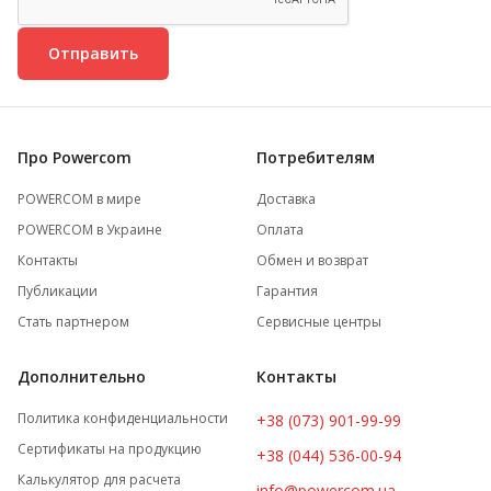
Отправить
Про Powercom
Потребителям
POWERCOM в мире
Доставка
POWERCOM в Украине
Оплата
Контакты
Обмен и возврат
Публикации
Гарантия
Стать партнером
Сервисные центры
Дополнительно
Контакты
Политика конфиденциальности
+38 (073) 901-99-99
Сертификаты на продукцию
+38 (044) 536-00-94
Калькулятор для расчета
info@powercom.ua