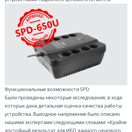
Функциональные возможности SPD
Были проведены некоторые исследования, в ходе
которых дана детальная оценка качества работы
устройства. Выходное напряжение было описано
нашими экспертами следующими словами: «Крайне
достойный результат для ИБП данного ценового