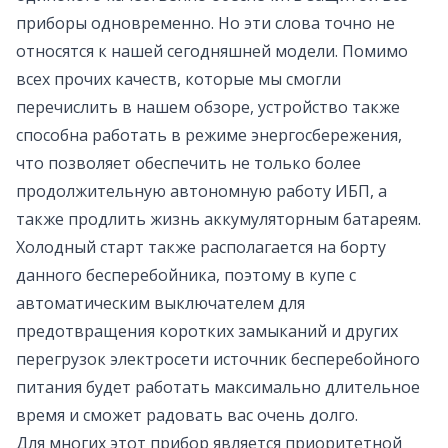
приборы одновременно. Но эти слова точно не
относятся к нашей сегодняшней модели. Помимо
всех прочих качеств, которые мы смогли
перечислить в нашем обзоре, устройство также
способна работать в режиме энергосбережения,
что позволяет обеспечить не только более
продолжительную автономную работу ИБП, а
также продлить жизнь аккумуляторным батареям.
Холодный старт также располагается на борту
данного бесперебойника, поэтому в купе с
автоматическим выключателем для
предотвращения коротких замыканий и других
перегрузок электросети источник бесперебойного
питания будет работать максимально длительное
время и сможет радовать вас очень долго.
Для многих этот прибор является приоритетной