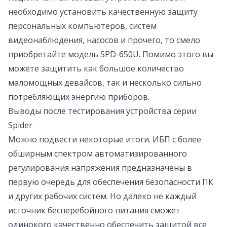
необходимо установить качественную защиту
персональных компьютеров, систем
видеонаблюдения, насосов и прочего, то смело
приобретайте модель SPD-650U. Помимо этого вы
можете защитить как большое количество
маломощных девайсов, так и несколько сильно
потребляющих энергию приборов.
Выводы после тестирования устройства серии
Spider
Можно подвести некоторые итоги.
ИБП
с более
обширным спектром автоматизированного
регулирования напряжения предназначены в
первую очередь для обеспечения безопасности ПК
и других рабочих систем. Но далеко не каждый
источник бесперебойного питания сможет
одинокого качественно обеспечить защитой все