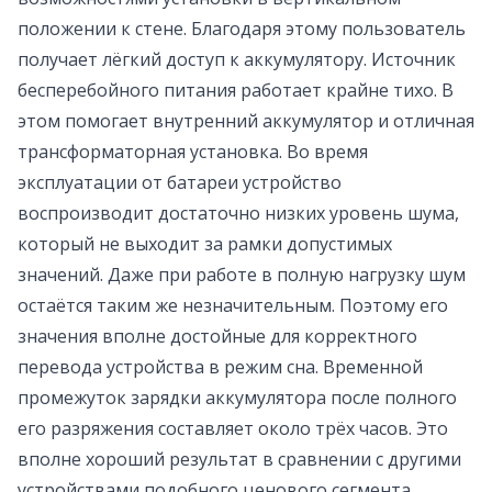
положении к стене. Благодаря этому пользователь
получает лёгкий доступ к аккумулятору. Источник
бесперебойного питания работает крайне тихо. В
этом помогает внутренний аккумулятор и отличная
трансформаторная установка. Во время
эксплуатации от батареи устройство
воспроизводит достаточно низких уровень шума,
который не выходит за рамки допустимых
значений. Даже при работе в полную нагрузку шум
остаётся таким же незначительным. Поэтому его
значения вполне достойные для корректного
перевода устройства в режим сна. Временной
промежуток зарядки аккумулятора после полного
его разряжения составляет около трёх часов. Это
вполне хороший результат в сравнении с другими
устройствами подобного ценового сегмента.