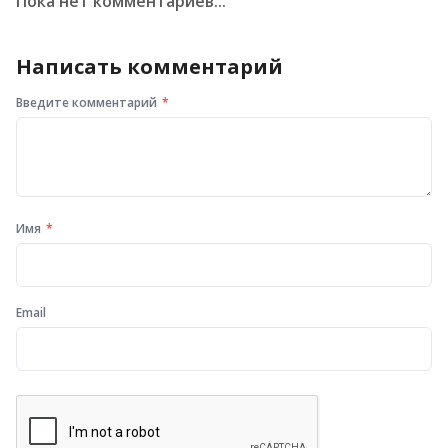
Пока нет комментариев...
Написать комментарий
Введите комментарий
Имя
Email