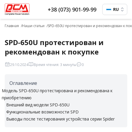
+38 (073) 901-99-99
RU
Главная
Наши статьи
SPD-650U протестирован и рекомендован к пок
SPD-650U протестирован и
рекомендован к покупке
29.10.2024
Время чтения: 3 минуты
0
Оглавление
Модель SPD-650U протестирована и рекомендована к
приобретению
Внешний вид модели SPD-650U
Функциональные возможности SPD
Выводы после тестирования устройства серии Spider