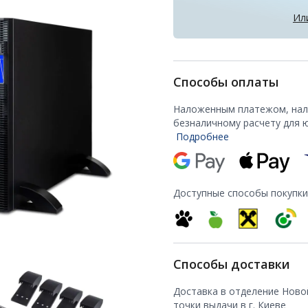
Ил
Способы оплаты
Наложенным платежом, нали
безналичному расчету для 
Подробнее
Доступные способы покупки
Способы доставки
Доставка в отделение Ново
точки выдачи в г. Киеве