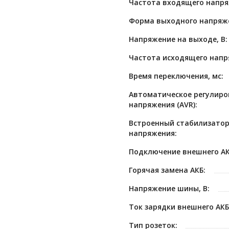
Частота входящего напря
Форма выходного напряж
Напряжение на выходе, В:
Частота исходящего напря
Время переключения, мс:
Автоматическое регулиро
напряжения (AVR):
Встроенный стабилизато
напряжения:
Подключение внешнего АК
Горячая замена АКБ:
Напряжение шины, В:
Ток зарядки внешнего АКБ,
Тип розеток: