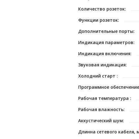
Количество розеток:
Функции розеток:
Дополнительные порты:
Индикация параметров:
Индикация включения:
Звуковая индикация:
Холодний старт :
Программное обеспечение
Рабочая температура :
Рабочая влажность:
Аккустический шум:
Длинна сетевого кабеля, м