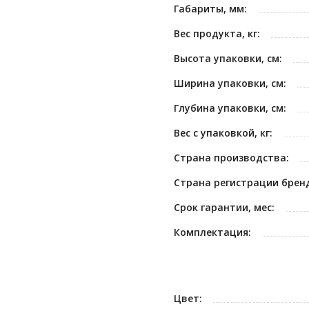
Габариты, мм:
Вес продукта, кг:
Высота упаковки, см:
Ширина упаковки, см:
Глубина упаковки, см:
Вес с упаковкой, кг:
Страна производства:
Страна регистрации брен
Срок гарантии, мес:
Комплектация:
Цвет: