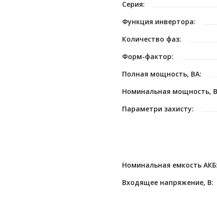
Серия:
Функция инвертора:
Количество фаз:
Форм-фактор:
Полная мощность, ВА:
Номинальная мощность, В
Параметри захисту:
Номинальная емкость АКБ
Входящее напряжение, В: