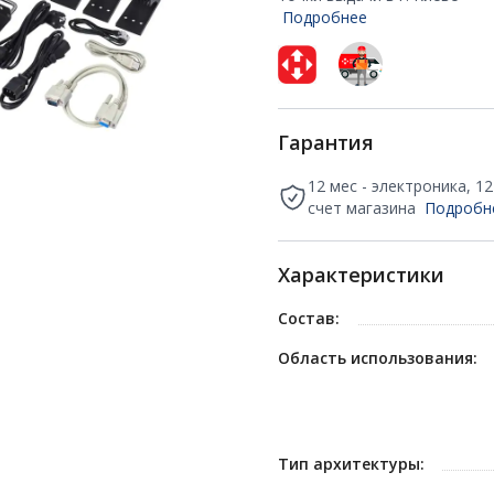
Подробнее
Гарантия
12 мес - электроника, 1
счет магазина
Подробн
Характеристики
Состав:
Область использования:
Тип архитектуры: