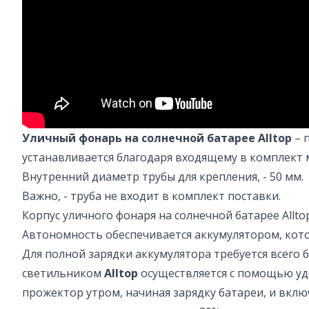
Уличный фонарь на солнечной батарее Alltop
– 
устанавливается благодаря входящему в комплект
Внутренний диаметр трубы для крепления, - 50 мм.
Важно, - труба не входит в комплект поставки.
Корпус уличного фонаря на солнечной батарее Allt
Автономность обеспечивается аккумулятором, кото
Для полной зарядки аккумулятора требуется всего 6
светильником
Alltop
осуществляется с помощью уд
прожектор утром, начиная зарядку батареи, и вклю