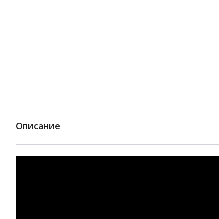
Описание