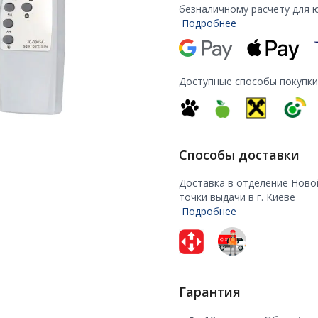
безналичному расчету для 
Подробнее
Доступные способы покупки
Способы доставки
Доставка в отделение Ново
точки выдачи в г. Киеве
Подробнее
Гарантия