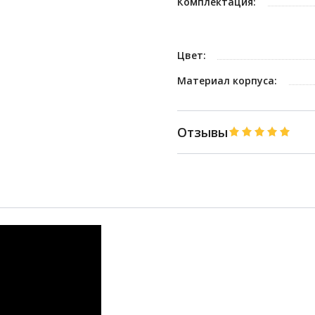
Комплектация:
Цвет:
Материал корпуса:
Отзывы