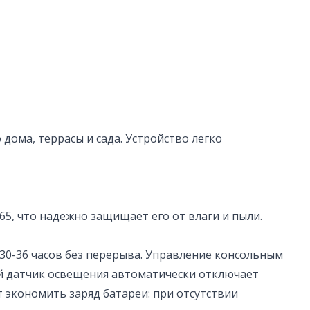
дома, террасы и сада. Устройство легко
65, что надежно защищает его от влаги и пыли.
е 30-36 часов без перерыва. Управление консольным
й датчик освещения автоматически отключает
 экономить заряд батареи: при отсутствии