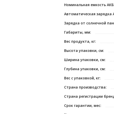
Номинальная емкость АКБ
Автоматическая зарядка 
Зарядка от солнечной пан
Габариты, мм:
Вес продукта, кг:
Высота упаковки, см:
Ширина упаковки, см:
Глубина упаковки, см:
Вес с упаковкой, кг:
Страна производства:
Страна регистрации брен
Срок гарантии, мес: