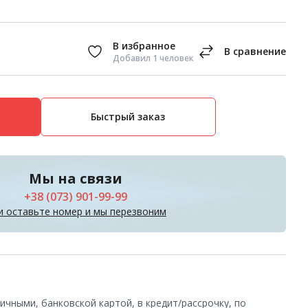
Добавил 1 человек
Быстрый заказ
Мы на связи
+38 (073) 901-99-99
и оставьте номер и мы перезвоним
чными, банковской картой, в кредит/рассрочку, по