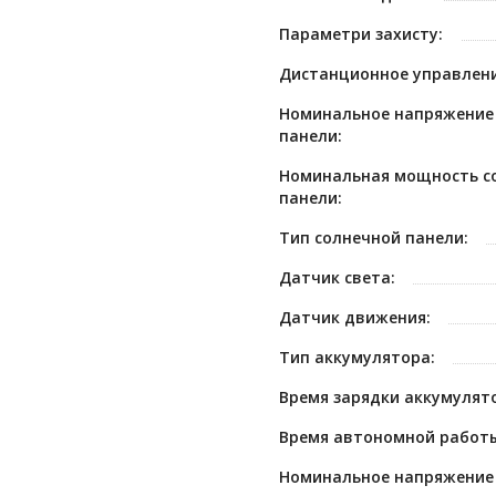
Параметри захисту:
Дистанционное управлени
Номинальное напряжение
панели:
Номинальная мощность с
панели:
Тип солнечной панели:
Датчик света:
Датчик движения:
Тип аккумулятора:
Время зарядки аккумулято
Время автономной работы
Номинальное напряжение 