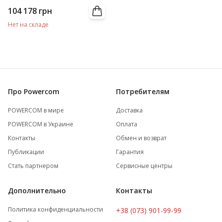
104 178
грн
Нет на складе
Про Powercom
Потребителям
POWERCOM в мире
Доставка
POWERCOM в Украине
Оплата
Контакты
Обмен и возврат
Публикации
Гарантия
Стать партнером
Сервисные центры
Дополнительно
Контакты
Политика конфиденциальности
+38 (073) 901-99-99