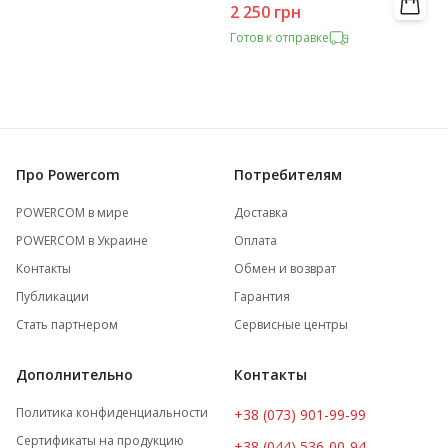
2 250
грн
Готов к отправке
Про Powercom
Потребителям
POWERCOM в мире
Доставка
POWERCOM в Украине
Оплата
Контакты
Обмен и возврат
Публикации
Гарантия
Стать партнером
Сервисные центры
Дополнительно
Контакты
Политика конфиденциальности
+38 (073) 901-99-99
Сертификаты на продукцию
+38 (044) 536-00-94