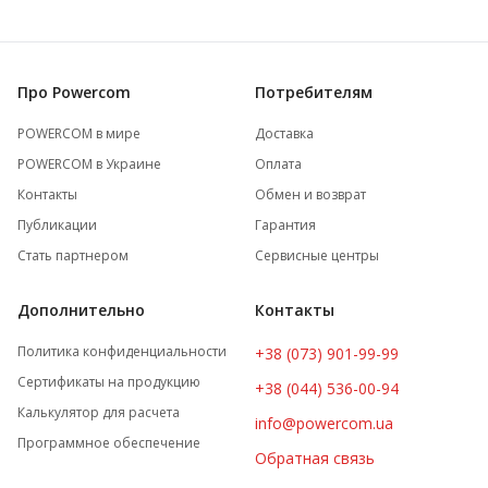
Про Powercom
Потребителям
POWERCOM в мире
Доставка
POWERCOM в Украине
Оплата
Контакты
Обмен и возврат
Публикации
Гарантия
Стать партнером
Сервисные центры
Дополнительно
Контакты
Политика конфиденциальности
+38 (073) 901-99-99
Сертификаты на продукцию
+38 (044) 536-00-94
Калькулятор для расчета
info@powercom.ua
Программное обеспечение
Обратная связь