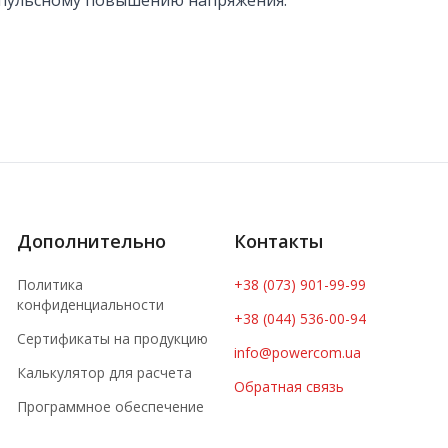
импульсному повышению напряжения.
Дополнительно
Контакты
Политика
+38 (073) 901-99-99
конфиденциальности
+38 (044) 536-00-94
Сертификаты на продукцию
info@powercom.ua
Калькулятор для расчета
Обратная связь
Программное обеспечение