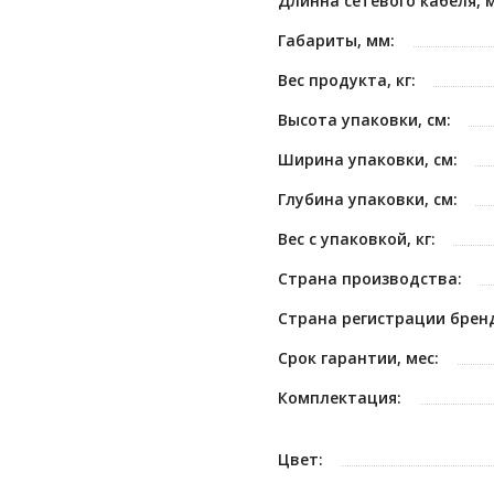
Длинна сетевого кабеля, м
Габариты, мм:
Вес продукта, кг:
Высота упаковки, см:
Ширина упаковки, см:
Глубина упаковки, см:
Вес с упаковкой, кг:
Страна производства:
Страна регистрации брен
Срок гарантии, мес:
Комплектация:
Цвет: