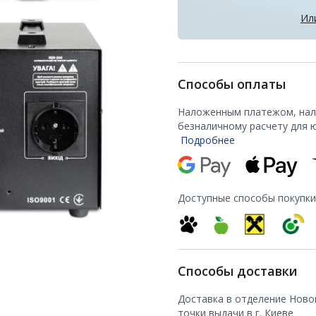
Ил
Способы оплаты
Наложенным платежом, нали
безналичному расчету для 
Подробнее
Доступные способы покупки
Способы доставки
Доставка в отделение Ново
точки выдачи в г. Киеве