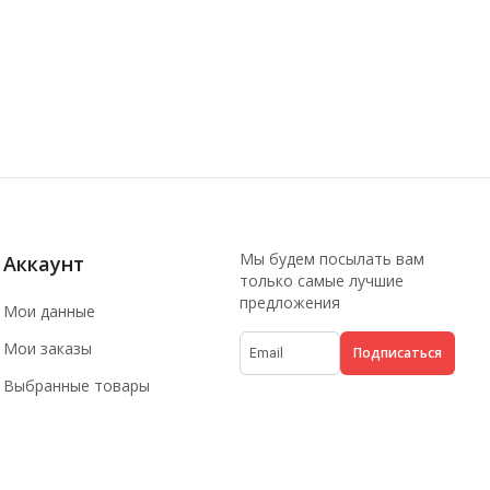
Мы будем посылать вам
Аккаунт
только самые лучшие
предложения
Мои данные
Мои заказы
Подписаться
Выбранные товары