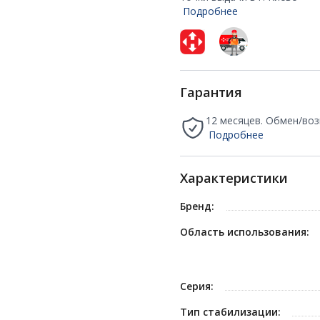
Подробнее
Гарантия
12 месяцев. Обмен/воз
Подробнее
Характеристики
Бренд:
Область использования:
Серия:
Тип стабилизации: