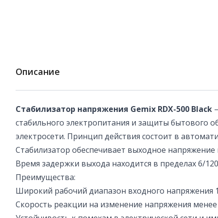
Описание
Стабилизатор напряжения Gemix RDX-500 Black
–
стабильного электропитания и защиты бытового об
электросети. Принцип действия состоит в автома
Стабилизатор обеспечивает выходное напряжение в 
Время задержки выхода находится в пределах 6/120
Преимущества:
Широкий рабочий диапазон входного напряжения 1
Скорость реакции на изменение напряжения менее 