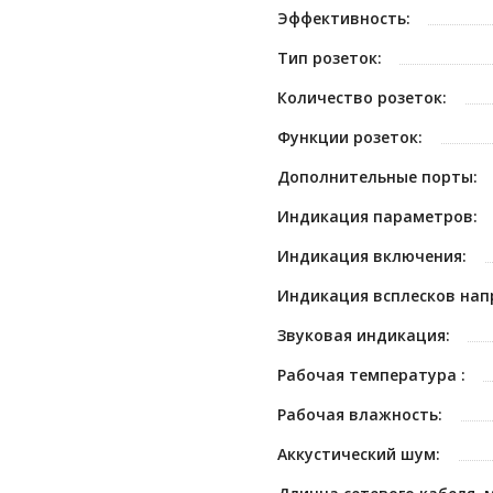
Эффективность:
Тип розеток:
Количество розеток:
Функции розеток:
Дополнительные порты:
Индикация параметров:
Индикация включения:
Индикация всплесков нап
Звуковая индикация:
Рабочая температура :
Рабочая влажность:
Аккустический шум: