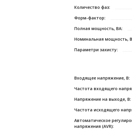
Количество фаз:
Форм-фактор:
Полная мощность, ВА:
Номинальная мощность, В
Параметри захисту:
Входящее напряжение, В:
Частота входящего напря
Напряжение на выходе, В:
Частота исходящего напря
Автоматическое регулиро
напряжения (AVR):