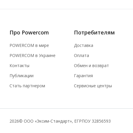
Про Powercom
Потребителям
POWERCOM в мире
Доставка
POWERCOM в Украине
Оплата
Контакты
Обмен и возврат
Публикации
Гарантия
Стать партнером
Сервисные центры
2026
© ООО «Эксим-Стандарт», ЕГРПОУ 32856593