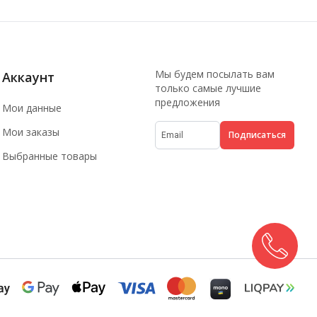
Мы будем посылать вам
Аккаунт
только самые лучшие
предложения
Мои данные
Мои заказы
Подписаться
Выбранные товары