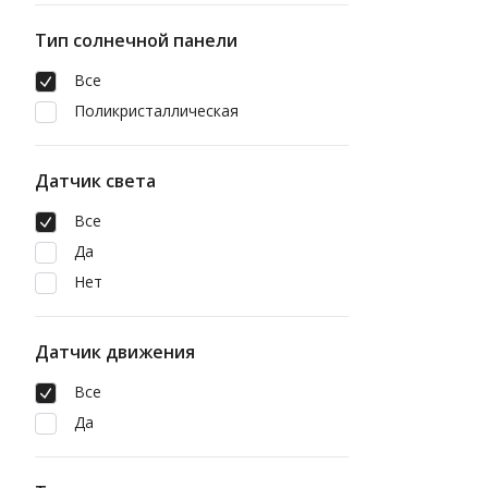
Тип солнечной панели
Все
Поликристаллическая
Датчик света
Все
Да
Нет
Датчик движения
Все
Да