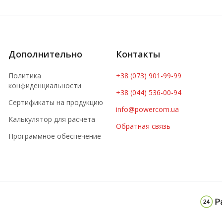
Дополнительно
Контакты
Политика
+38 (073) 901-99-99
конфиденциальности
+38 (044) 536-00-94
Сертификаты на продукцию
info@powercom.ua
Калькулятор для расчета
Обратная связь
Программное обеспечение