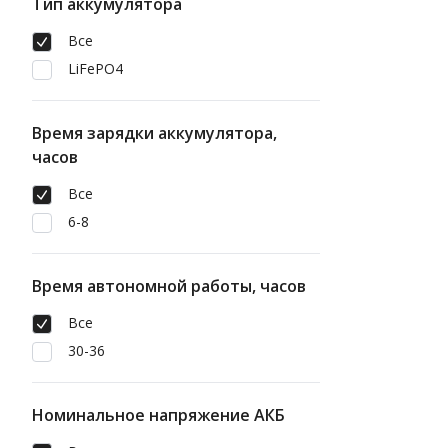
Тип аккумулятора
Все
LiFePO4
Время зарядки аккумулятора,
часов
Все
6-8
Время автономной работы, часов
Все
30-36
Номинальное напряжение АКБ