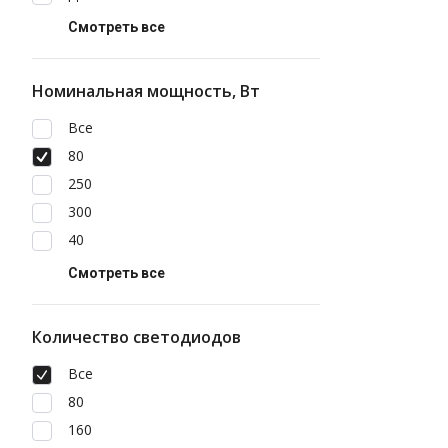
Смотреть все
Номинальная мощность, Вт
Все
80
250
300
40
Смотреть все
Количество светодиодов
Все
80
160