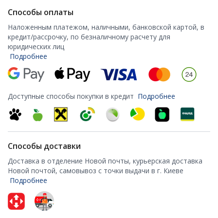
Способы оплаты
Наложенным платежом, наличными, банковской картой, в
кредит/рассрочку, по безналичному расчету для
юридических лиц
Подробнее
Доступные способы покупки в кредит
Подробнее
Способы доставки
Доставка в отделение Новой почты, курьерская доставка
Новой почтой, самовывоз с точки выдачи в г. Киеве
Подробнее