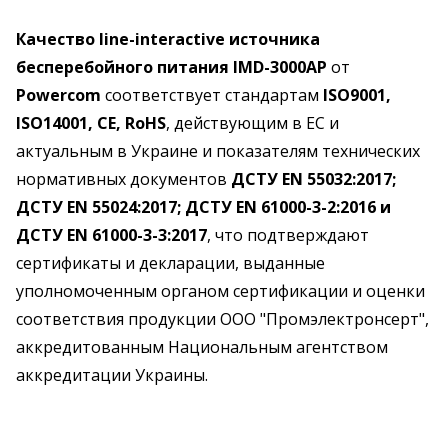
Качество line-interactive источника
бесперебойного питания IMD-3000AP
от
Powercom
соответствует стандартам
ISO9001,
ISO14001, CE, RoHS
, действующим в ЕС и
актуальным в Украине и показателям технических
нормативных документов
ДСТУ EN 55032:2017;
ДСТУ EN 55024:2017; ДСТУ EN 61000-3-2:2016 и
ДСТУ EN 61000-3-3:2017
, что подтверждают
сертификаты и декларации, выданные
уполномоченным органом сертификации и оценки
соответствия продукции ООО "Промэлектронсерт",
аккредитованным Национальным агентством
аккредитации Украины.