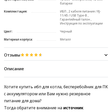
батареи
Комплектация:
ИБП , 2 кабеля питания / RJ-
11/45 / USB Type-B ,
Гарантийный талон ,
Инструкция по эксплуатации
Цвет:
Черный
Материал корпуса:
Металл
Отзывы
Описание
Хотите купить ибп для котла, бесперебойник для ПК
с аккумулятором или Вам нужно резервное
питание для дома?
Тогда обратите внимание на
источник