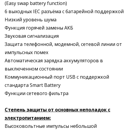
(Easy swap battery function)
6 выходных IEC разъёма с батарейной поддержкой
Низкий уровень шума
Функция горячей замены АКБ
Звуковая сигнализация
Защита телефонной, модемной, сетевой линии от
импульсных помех
Автоматическая зарядка аккумуляторов в
выключенном состоянии
Коммуникационный порт USB с поддержкой
стандарта Smart Battery
Функции сетевого фильтра
Степень защиты от основных неполадок с
электропитанием:
Высоковольтные импульсы небольшой