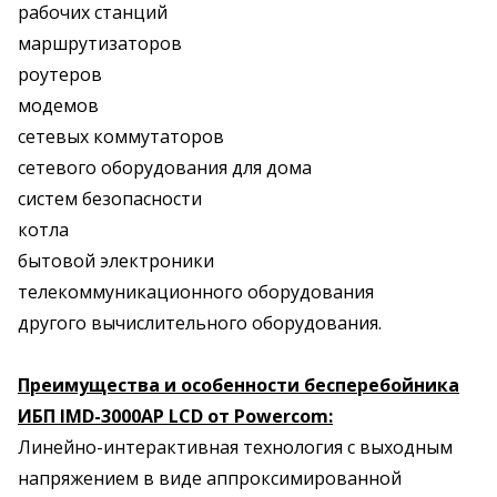
рабочих станций
маршрутизаторов
роутеров
модемов
сетевых коммутаторов
сетевого оборудования для дома
систем безопасности
котла
бытовой электроники
телекоммуникационного оборудования
другого вычислительного оборудования.
Преимущества и особенности бесперебойника
ИБП IMD-3000AP LCD от Powercom:
Линейно-интерактивная технология с выходным
напряжением в виде аппроксимированной