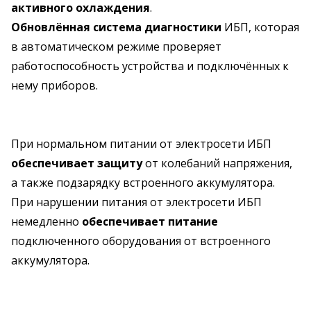
активного охлаждения
.
Обновлённая система диагностики
ИБП, которая
в автоматическом режиме проверяет
работоспособность устройства и подключённых к
нему приборов.
При нормальном питании от электросети ИБП
обеспечивает защиту
от колебаний напряжения,
а также подзарядку встроенного аккумулятора.
При нарушении питания от электросети ИБП
немедленно
обеспечивает питание
подключенного оборудования от встроенного
аккумулятора.