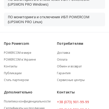
(UPSMON PRO Windows)
ПО мониторинга и отключения ИБП POWERCOM
(UPSMON PRO Linux)
Про Powercom
Потребителям
POWERCOM в мире
Доставка
POWERCOM в Украине
Оплата
Контакты
Обмен и возврат
Публикации
Гарантия
Стать партнером
Сервисные центры
Дополнительно
Контакты
Политика конфиденциальности
+38 (073) 901-99-99
Сертификаты на продукцию