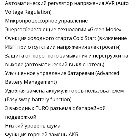
Автоматический регулятор напряжения AVR (Auto
Voltage Regulation)
Микропроцессорное управление
Энергосберегающие технологии «Green Mode»
Функция холодного старта Cold Start (включение
ИБП при отсутствии напряжения электросети)
Защита от короткого замыкания и перегрузки на
выходе (автоматический выключатель)
Улучшенное управление батареями (Advanced
Battery Management)
Удобная замена аккумуляторов пользователем
(Easy swap battery function)
3 выходных EURO разъема с батарейной
поддержкой
Низкий уровень шума
Функция горячей замены АКБ