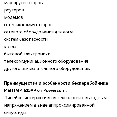
маршрутизаторов
роутеров
модемов
сетевых коммутаторов
сетевого оборудования для дома
систем безопасности
котла
бытовой электроники
телекоммуникационного оборудования
другого вычислительного оборудования.
Преимущества и особенности бесперебойника
ИБП IMP-625AP от Powercom:
Линейно-интерактивная технология с выходным
напряжением в виде аппроксимированной
синусоиды