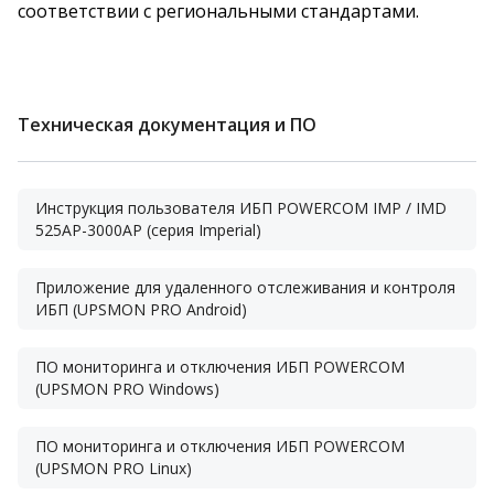
соответствии с региональными стандартами.
Техническая документация и ПО
Инструкция пользователя ИБП POWERCOM IMP / IMD
525AP-3000AP (серия Imperial)
Приложение для удаленного отслеживания и контроля
ИБП (UPSMON PRO Android)
ПО мониторинга и отключения ИБП POWERCOM
(UPSMON PRO Windows)
ПО мониторинга и отключения ИБП POWERCOM
(UPSMON PRO Linux)