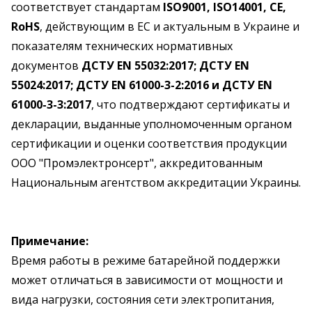
соответствует стандартам
ISO9001, ISO14001, CE,
RoHS
, действующим в ЕС и актуальным в Украине и
показателям технических нормативных
документов
ДСТУ EN 55032:2017; ДСТУ EN
55024:2017; ДСТУ EN 61000-3-2:2016 и ДСТУ EN
61000-3-3:2017
, что подтверждают сертификаты и
декларации, выданные уполномоченным органом
сертификации и оценки соответствия продукции
ООО "Промэлектронсерт", аккредитованным
Национальным агентством аккредитации Украины.
Примечание:
Время работы в режиме батарейной поддержки
может отличаться в зависимости от мощности и
вида нагрузки, состояния сети электропитания,