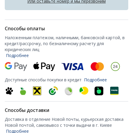
Или оставьте номер и мы перезвоним
Способы оплаты
Наложенным платежом, наличными, банковской картой, в
кредит/рассрочку, по безналичному расчету для
юридических лиц
Подробнее
Доступные способы покупки в кредит
Подробнее
Способы доставки
Доставка в отделение Новой почты, курьерская доставка
Новой почтой, самовывоз с точки выдачи в г. Киеве
Подробнее