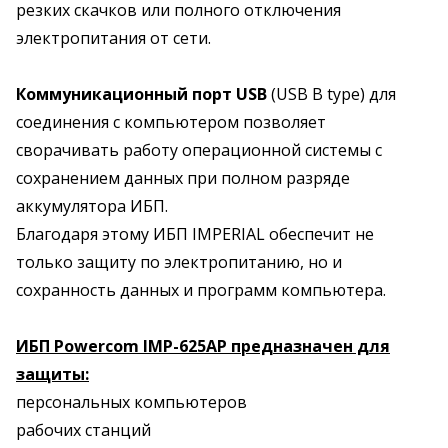
резких скачков или полного отключения
электропитания от сети.
Коммуникационный порт USB
(USB B type) для
соединения с компьютером позволяет
сворачивать работу операционной системы с
сохранением данных при полном разряде
аккумулятора ИБП.
Благодаря этому ИБП IMPERIAL обеспечит не
только защиту по электропитанию, но и
сохранность данных и программ компьютера.
ИБП Powercom IMP-625AP предназначен для
защиты:
персональных компьютеров
рабочих станций