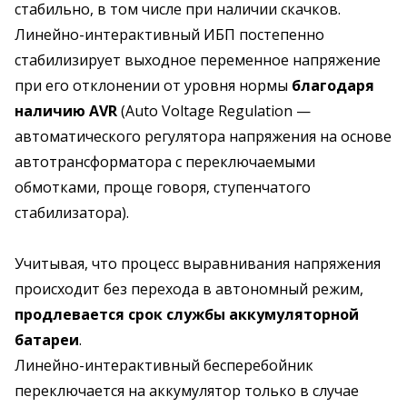
стабильно, в том числе при наличии скачков.
Линейно-интерактивный ИБП постепенно
стабилизирует выходное переменное напряжение
при его отклонении от уровня нормы
благодаря
наличию AVR
(Auto Voltage Regulation —
автоматического регулятора напряжения на основе
автотрансформатора с переключаемыми
обмотками, проще говоря, ступенчатого
стабилизатора).
Учитывая, что процесс выравнивания напряжения
происходит без перехода в автономный режим,
продлевается срок службы аккумуляторной
батареи
.
Линейно-интерактивный бесперебойник
переключается на аккумулятор только в случае