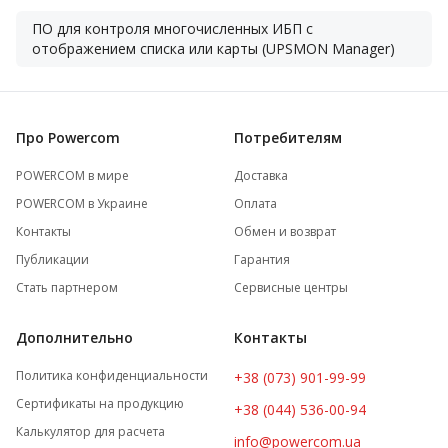
ПО для контроля многочисленных ИБП с
отображением списка или карты (UPSMON Manager)
Про Powercom
Потребителям
POWERCOM в мире
Доставка
POWERCOM в Украине
Оплата
Контакты
Обмен и возврат
Публикации
Гарантия
Стать партнером
Сервисные центры
Дополнительно
Контакты
Политика конфиденциальности
+38 (073) 901-99-99
Сертификаты на продукцию
+38 (044) 536-00-94
Калькулятор для расчета
info@powercom.ua