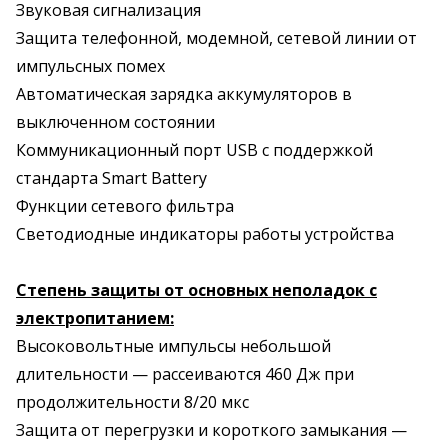
Звуковая сигнализация
Защита телефонной, модемной, сетевой линии от
импульсных помех
Автоматическая зарядка аккумуляторов в
выключенном состоянии
Коммуникационный порт USB с поддержкой
стандарта Smart Battery
Функции сетевого фильтра
Светодиодные индикаторы работы устройства
Степень защиты от основных неполадок с
электропитанием:
Высоковольтные импульсы небольшой
длительности — рассеиваются 460 Дж при
продолжительности 8/20 мкс
Защита от перегрузки и короткого замыкания —