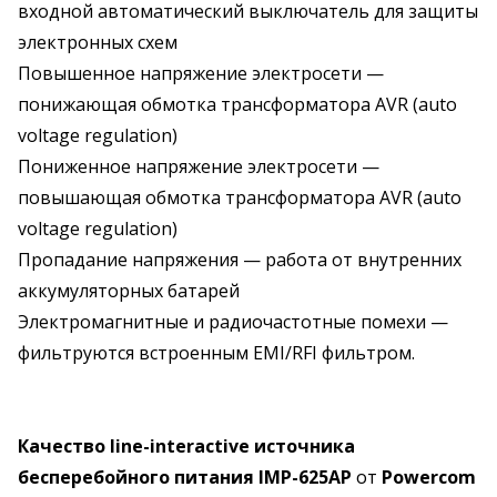
входной автоматический выключатель для защиты
электронных схем
Повышенное напряжение электросети —
понижающая обмотка трансформатора AVR (auto
voltage regulation)
Пониженное напряжение электросети —
повышающая обмотка трансформатора AVR (auto
voltage regulation)
Пропадание напряжения — работа от внутренних
аккумуляторных батарей
Электромагнитные и радиочастотные помехи —
фильтруются встроенным EMI/RFI фильтром.
Качество line-interactive источника
бесперебойного питания IMP-625AP
от
Powercom