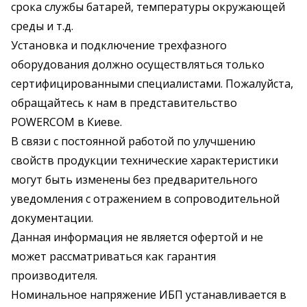
срока службы батарей, температуры окружающей
среды и т.д.
Установка и подключение трехфазного
оборудования должно осуществляться только
сертифицированными специалистами. Пожалуйста,
обращайтесь к нам в представительство
POWERCOM в Киеве.
В связи с постоянной работой по улучшению
свойств продукции технические характеристики
могут быть изменены без предварительного
уведомления с отражением в сопроводительной
документации.
Данная информация не является офертой и не
может рассматриваться как гарантия
производителя.
Номинальное напряжение ИБП устанавливается в