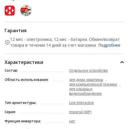
Гарантия
12 мес - электроника, 12 мес - батареи. Обмен/возврат
товара в течении 14 дней за счет магазина
Подробнее
Характеристики
Состав:
Отдельное устройство
Область использования:
для дома, квартиры
,
для компьютерной техники
,
для охраны и
видеонаблюдения
Тип архитектуры:
Line-Interactive
Серия:
Imperial (IMP)
Функция инвертора:
нет