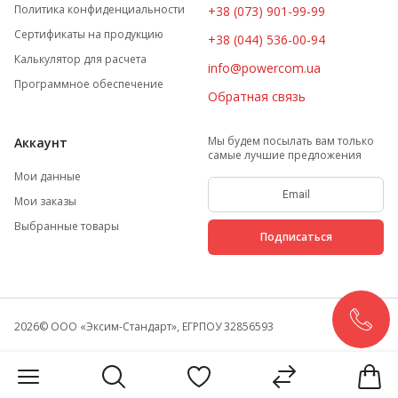
Политика конфиденциальности
+38 (073) 901-99-99
Сертификаты на продукцию
+38 (044) 536-00-94
Калькулятор для расчета
info@powercom.ua
Программное обеспечение
Обратная связь
Мы будем посылать вам только
Аккаунт
самые лучшие предложения
Мои данные
Мои заказы
Выбранные товары
Подписаться
2026
© ООО «Эксим-Стандарт», ЕГРПОУ 32856593