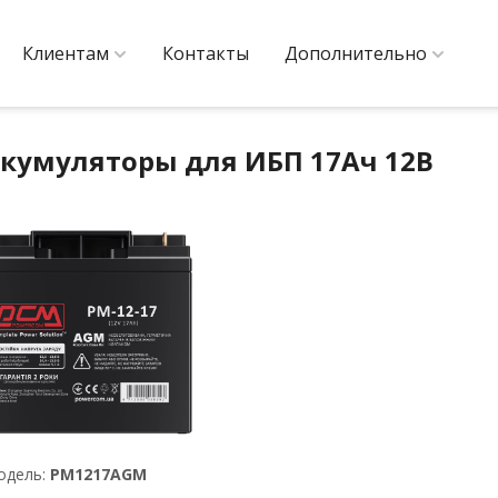
Клиентам
Контакты
Дополнительно
кумуляторы для ИБП 17Ач 12В
одель:
PM1217AGM