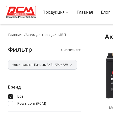
Продукция
Главная
Блог
Главная
Аккумуляторы для ИБП
Ак
Фильтр
Очистить все
Номинальная Емкость АКБ:
17Ач 12В
Бренд
Все
Powercom (PCM)
М