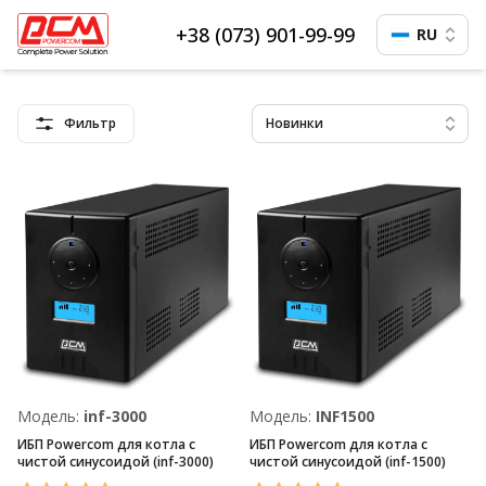
+38 (073) 901-99-99
RU
Фильтр
Новинки
Модель:
inf-3000
Модель:
INF1500
ИБП Powercom для котла с
ИБП Powercom для котла с
чистой синусоидой (inf-3000)
чистой синусоидой (inf-1500)