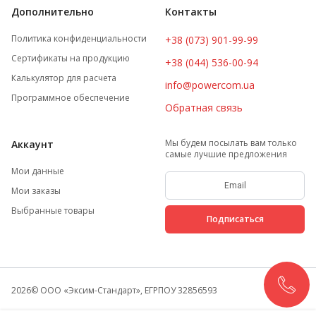
Дополнительно
Контакты
Политика конфиденциальности
+38 (073) 901-99-99
Сертификаты на продукцию
+38 (044) 536-00-94
Калькулятор для расчета
info@powercom.ua
Программное обеспечение
Обратная связь
Мы будем посылать вам только
Аккаунт
самые лучшие предложения
Мои данные
Мои заказы
Выбранные товары
Подписаться
2026
© ООО «Эксим-Стандарт», ЕГРПОУ 32856593